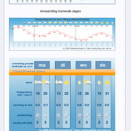
Verwachting komende dagen