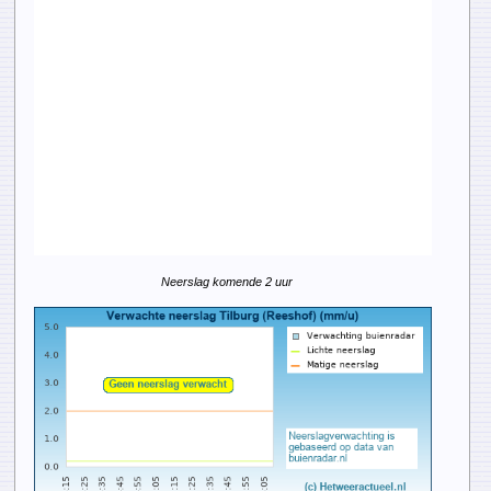
Neerslag komende 2 uur